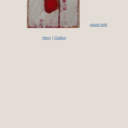
nästa bild
Hem
|
Galleri